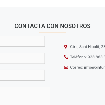
CONTACTA CON NOSOTROS
Ctra, Sant Hipolit, 
Teléfono: 938 863 
Correo: info@pintu