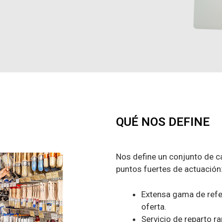
QUÉ NOS DEFINE
Nos define un conjunto de ca
puntos fuertes de actuación
Extensa gama de refer
oferta.
Servicio de reparto ra