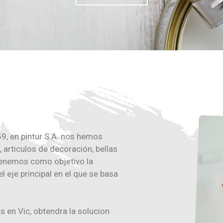
9, en pintur S.A. nos hemos
, articulos de decoración, bellas
Tenemos como objetivo la
el eje principal en el que se basa
 en Vic, obtendra la solucion