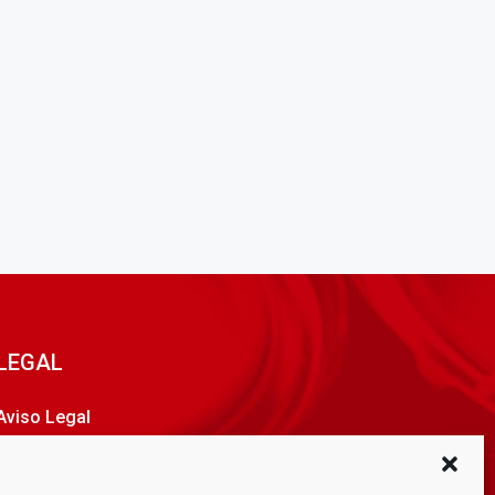
LEGAL
Aviso Legal
Política de privacidad