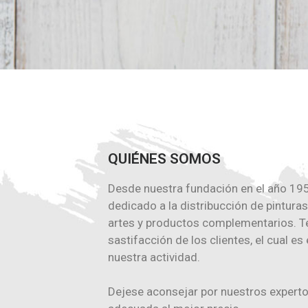
QUIÉNES SOMOS
Desde nuestra fundación en el año 195
dedicado a la distribucción de pinturas
artes y productos complementarios. 
sastifacción de los clientes, el cual es 
nuestra actividad.
Dejese aconsejar por nuestros expertos